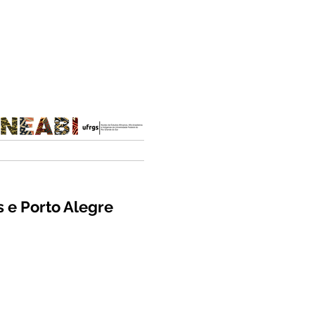
s e Porto Alegre