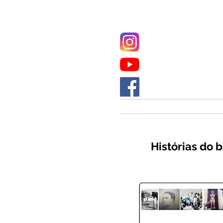
Histórias do 